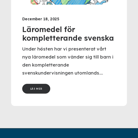
December 18, 2025
Läromedel för
kompletterande svenska
Under hösten har vi presenterat vårt
nya läromedel som vänder sig till barn i
den kompletterande
svenskundervisningen utomlands.…
LÄS MER