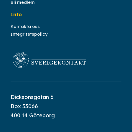
Bli medlem
Info
Kontakta oss
Integritetspolicy
Dicksonsgatan 6
Box 53066
400 14 Göteborg