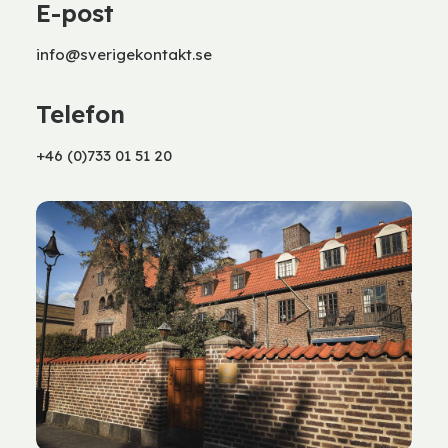
E-post
info@sverigekontakt.se
Telefon
+46 (0)733 01 51 20