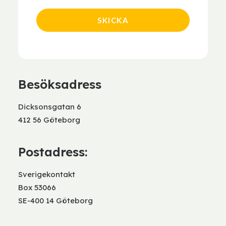
Besöksadress
Dicksonsgatan 6
412 56 Göteborg
Postadress:
Sverigekontakt
Box 53066
SE-400 14 Göteborg