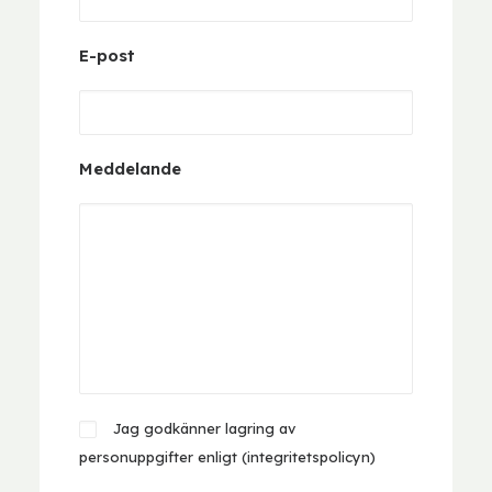
E-post
Meddelande
Jag godkänner lagring av
personuppgifter enligt (
integritetspolicyn
)