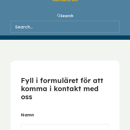
KONTAKTA OSS
Search
Fyll i formuläret för att
komma i kontakt med
oss
Namn