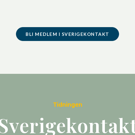
BLI MEDLEM I SVERIGEKONTAKT
Tidningen
Sverigekontak