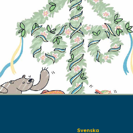
Svenska